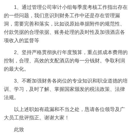
1、通过管理公司审计小组每季度考核工作指出存在
的一些问题，我们意识到财务工作中还是存在管理漏
洞，需要完善和落实，比如说原始单据附件的规范性、
付款凭据的合理依据、账务处理的及时性及加强酒店各
项收入的监督等
2、坚持严格贯彻执行年度预算，重点抓成本费用的
控制，合理、高效的支配酒店的每一分钱财。争取利润
的最大化。
3、不断加强财务各岗位的专业知识和职业道德的培
训、学习，及时了解、掌握国家颁发的税法政策、法律
法规。
以上述职如有疏漏和不当之处，恳请各位
领导及广
大员工批评指正。谢谢大家！
此致