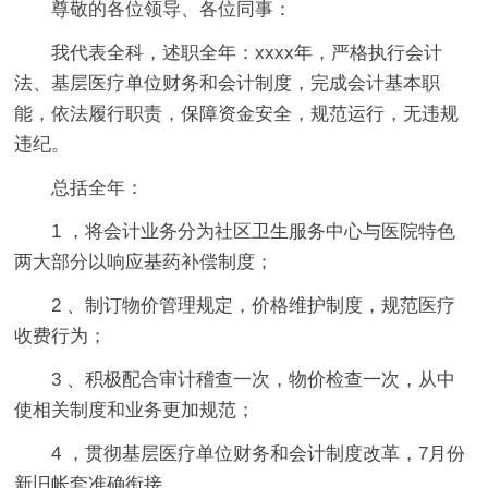
尊敬的各位领导、各位同事：
我代表全科，述职全年：xxxx年，严格执行会计
法、基层医疗单位财务和会计制度，完成会计基本职
能，依法履行职责，保障资金安全，规范运行，无违规
违纪。
总括全年：
1 ，将会计业务分为社区卫生服务中心与医院特色
两大部分以响应基药补偿制度；
2 、制订物价管理规定，价格维护制度，规范医疗
收费行为；
3 、积极配合审计稽查一次，物价检查一次，从中
使相关制度和业务更加规范；
4 ，贯彻基层医疗单位财务和会计制度改革，7月份
新旧帐套准确衔接。