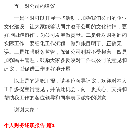
五、对公司的建议
一是平时可以开展一些活动，加强我们公司的企业
文化建设。让大家能够认同并遵守公司的文化精神，更
好地团结协作，为公司发展做贡献。二是针对财务部的
实际工作，要细化工作流程，做到账目明了、正确无
误。三是加强财务监管，保证公司利益不受损害。四是
加强民主管理，鼓励大家多反映对工作或公司的意见和
建议，以促进工作更好地开展。
以上是的述职汇报，请各位领导评议，欢迎对本人
工作多提宝贵意见，并借此机会，向一贯关心、支持和
帮助我工作的各位领导和同事表示诚挚的谢意。
谢谢大家！
个人财务述职报告 篇4