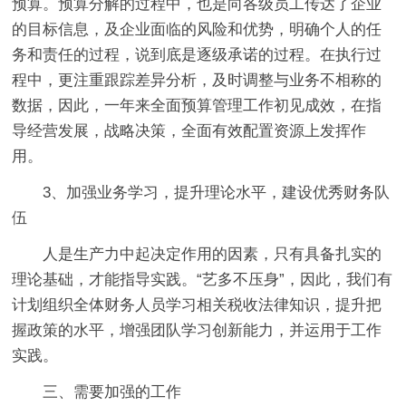
预算。预算分解的过程中，也是向各级员工传达了企业
的目标信息，及企业面临的风险和优势，明确个人的任
务和责任的过程，说到底是逐级承诺的过程。在执行过
程中，更注重跟踪差异分析，及时调整与业务不相称的
数据，因此，一年来全面预算管理工作初见成效，在指
导经营发展，战略决策，全面有效配置资源上发挥作
用。
3、加强业务学习，提升理论水平，建设优秀财务队
伍
人是生产力中起决定作用的因素，只有具备扎实的
理论基础，才能指导实践。“艺多不压身”，因此，我们有
计划组织全体财务人员学习相关税收法律知识，提升把
握政策的水平，增强团队学习创新能力，并运用于工作
实践。
三、需要加强的工作