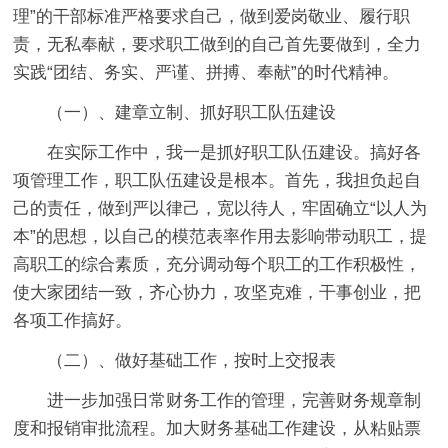
理”的干部标准严格要求自己，做到爱岗敬业、履行职
责，无私奉献，要求职工做到的自己首先要做到，全力
实践“团结、务实、严谨、拼搏、奉献”的时代精神。
（一）、建章立制、抓好职工队伍建设
在实际工作中，我一是抓好职工队伍建设。搞好各
项管理工作，职工队伍建设是根本。首先，我担负起自
己的责任，做到严以律己，宽以待人，牢固确立“以人为
本”的思想，以自己的模范表率作用去影响带动职工，提
高职工的综合素质，充分调动每个职工的工作积极性，
使大家团结一致，齐心协力，攻坚克难，干事创业，把
各项工作搞好。
（二）、做好基础工作，按时上交报表
进一步加强日常财务工作的管理，完善财务规章制
度和报销审批流程。加大财务基础工作建设，从粘贴票