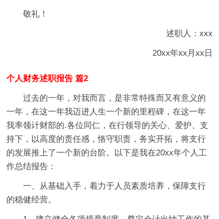
敬礼！
述职人：xxx
20xx年xx月xx日
个人财务述职报告 篇2
过去的一年，对我而言，是非常特殊而又有意义的
一年，在这一年我迈进人生一个新的里程碑，在这一年
我率领计财部的.各位同仁，在行领导的关心、爱护、支
持下，以高度的责任感，恪守职责，务实开拓，将支行
的发展推上了一个新的台阶。以下是我在20xx年个人工
作总结报告：
一、从基础入手，着力于人员素质培养，保障支行
的稳健经营。