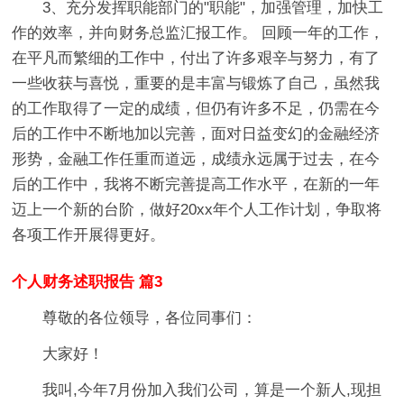
3、充分发挥职能部门的"职能"，加强管理，加快工
作的效率，并向财务总监汇报工作。 回顾一年的工作，
在平凡而繁细的工作中，付出了许多艰辛与努力，有了
一些收获与喜悦，重要的是丰富与锻炼了自己，虽然我
的工作取得了一定的成绩，但仍有许多不足，仍需在今
后的工作中不断地加以完善，面对日益变幻的金融经济
形势，金融工作任重而道远，成绩永远属于过去，在今
后的工作中，我将不断完善提高工作水平，在新的一年
迈上一个新的台阶，做好20xx年个人工作计划，争取将
各项工作开展得更好。
个人财务述职报告 篇3
尊敬的各位领导，各位同事们：
大家好！
我叫,今年7月份加入我们公司，算是一个新人,现担