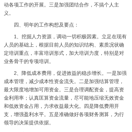
动各项工作的开展。三是加强团结合作，不搞个人主
义。
四、明年的工作构想及要点：
1、挖掘人力资源，调动一切积极因素。立足在现有
人员的基础上，根据目前人员的知识结构、素质况状确
定培训重点，丰富培训形式，加大培训力度，特别是对
业务骨干的专项培训。
2、降低成本费用，促进效益的稳步增长。一是加强
成本管理，减少成本性资金流失。二是加强结算管理，
最大限度地增加可用资金。三是合理调配资金，提高资
金利用率；认真匡算资金流量，尽可能地压缩无效资金
和低效资金占用，力求收益最大化。四是降低费用开
支，增强盈利水平。五是准确做好各项财务测算，为行
领导的决策提供依据。