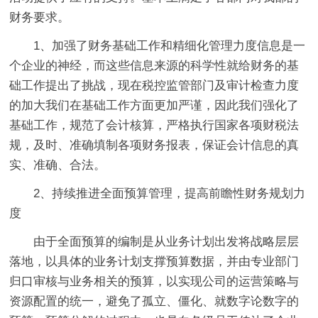
财务要求。
1、加强了财务基础工作和精细化管理力度信息是一
个企业的神经，而这些信息来源的科学性就给财务的基
础工作提出了挑战，现在税控监管部门及审计检查力度
的加大我们在基础工作方面更加严谨，因此我们强化了
基础工作，规范了会计核算，严格执行国家各项财税法
规，及时、准确填制各项财务报表，保证会计信息的真
实、准确、合法。
2、持续推进全面预算管理，提高前瞻性财务规划力
度
由于全面预算的编制是从业务计划出发将战略层层
落地，以具体的业务计划支撑预算数据，并由专业部门
归口审核与业务相关的预算，以实现公司的运营策略与
资源配置的统一，避免了孤立、僵化、就数字论数字的