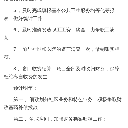
5 ，及时完成填报基本公共卫生服务均等化等报
表，做好统计工作；
6 、及时准确发放职工工资、奖金，力争职工满
意。
7 、前盐社区和医院的资产清查一次，做到账实相
符。
8 、窗口收费结算，账目全部及时收归财务，保障
杜绝私自收费的发生。
预计明年：
第一， 细致划分社区业务和特色业务，积极争取财
政基药补偿拨款；
第二， 争取房间，加强财务档案归档工作；