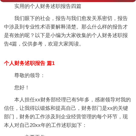
实用的个人财务述职报告四篇
我们眼下的社会，报告与我们愈发关系密切，报告
中涉及到专业性术语要解释清楚。那么什么样的报告才
是有效的呢？以下是小编为大家收集的个人财务述职报
告4篇，仅供参考，欢迎大家阅读。
个人财务述职报告 篇1
尊敬的
领导：
您好！
本人担任xx财务部经理已有5年多，感谢
领导对我的
信任，让我得以锻炼和提高自己，财务部门是xx的关键
部门，财务的工作涉及到企业经营管理的每个环节，现
本人对自己
20xx年的工作述职如下：