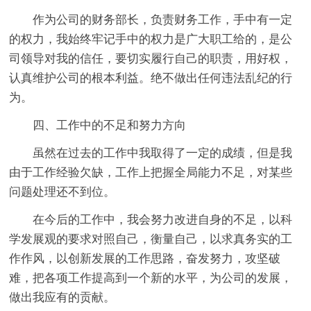
作为公司的财务部长，负责财务工作，手中有一定
的权力，我始终牢记手中的权力是广大职工给的，是公
司领导对我的信任，要切实履行自己的职责，用好权，
认真维护公司的根本利益。绝不做出任何违法乱纪的行
为。
四、工作中的不足和努力方向
虽然在过去的工作中我取得了一定的成绩，但是我
由于工作经验欠缺，工作上把握全局能力不足，对某些
问题处理还不到位。
在今后的工作中，我会努力改进自身的不足，以科
学发展观的要求对照自己，衡量自己，以求真务实的工
作作风，以创新发展的工作思路，奋发努力，攻坚破
难，把各项工作提高到一个新的水平，为公司的发展，
做出我应有的贡献。