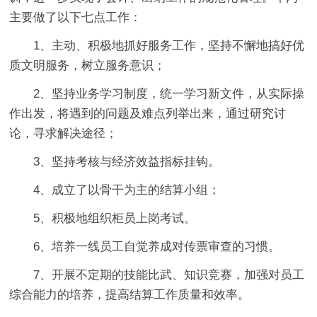
主要做了以下七点工作：
1、主动、积极地抓好服务工作，坚持不懈地搞好优
质文明服务，树立服务意识；
2、坚持业务学习制度，统一学习新文件，从实际操
作出发，将遇到的问题及难点列举出来，通过研究讨
论，寻求解决途径；
3、坚持考核与经济效益指标挂钩。
4、成立了以骨干为主的结算小组；
5、积极地组织柜员上岗考试。
6、培养一线员工自觉养成对传票审查的习惯。
7、开展不定期的技能比武、知识竞赛，加强对员工
综合能力的培养，提高结算工作质量和效率。