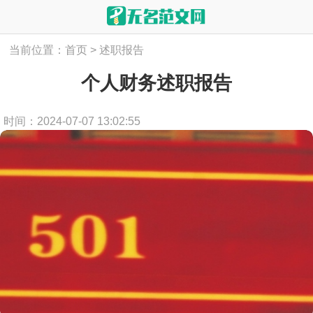
当前位置：
首页
>
述职报告
个人财务述职报告
时间：2024-07-07 13:02:55