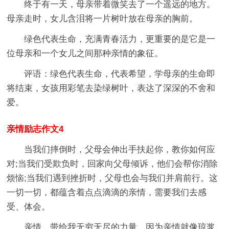
终于有一天，母亲带着微笑去了一个遥远的地方。
母亲走时，女儿含泪将一片树叶放在母亲的胸前。
绿色代表生命，充满青春活力，更重要的是它是一
位母亲和一个女儿之间那种亲情的象征。
评语：绿色代表生命，代表希望，学母亲的生命即
将结束，女孩用彩笔去染绿树叶，表达了深深的不舍和
爱。
亲情励志作文4
当我们摔倒时，父母会伸出手扶起你，教你如何应
对;当我们受欺负时，回家向父母倾诉，他们会帮你消除
烦恼;当我们遇到挫折时，父母也会与我们并肩前行。这
一切一切，都蕴含着点点滴滴的亲情，需要我们去感
受、体会。
亲情，带给我无穷无尽的力量，因为亲情就像琼浆