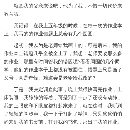
就拿我的父亲来说吧，他为了我，不惜一切代价来
教育我。
我记得，在我上五年级的时候，在每一次的作业本
上，我写的的作业错题上总会有几个圆圈。
起初，我以为是老师给我画上的，可是后来，我的
作业本上错题几乎全被全上了，我想：老师要改那么多
的作业，那里有时间管我的错题呢?看看周围的几个同
学，他们的作业本子上都没有被圈住，错题上只是画了
叉号，真是奇怪。难道会是老爹给我改的?
于是，我决定调查此事，晚上我很快写完作业，上
床装睡，我静静的等着，可是到了十点了还没有动静，
我的上眼皮和下眼皮都打起家来了，就在这时，我听到
了轻轻的脚步声，我一下子打起了精神，只见爸爸悄悄
的来到我的书桌前，打开我的书包，那出了我的作业。