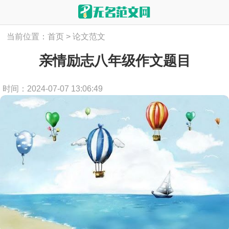
当前位置：
首页
>
论文范文
亲情励志八年级作文题目
时间：2024-07-07 13:06:49