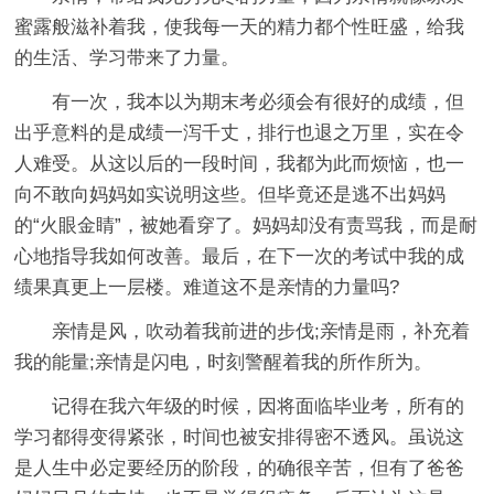
蜜露般滋补着我，使我每一天的精力都个性旺盛，给我
的生活、学习带来了力量。
有一次，我本以为期末考必须会有很好的成绩，但
出乎意料的是成绩一泻千丈，排行也退之万里，实在令
人难受。从这以后的一段时间，我都为此而烦恼，也一
向不敢向妈妈如实说明这些。但毕竟还是逃不出妈妈
的“火眼金睛”，被她看穿了。妈妈却没有责骂我，而是耐
心地指导我如何改善。最后，在下一次的考试中我的成
绩果真更上一层楼。难道这不是亲情的力量吗?
亲情是风，吹动着我前进的步伐;亲情是雨，补充着
我的能量;亲情是闪电，时刻警醒着我的所作所为。
记得在我六年级的时候，因将面临毕业考，所有的
学习都得变得紧张，时间也被安排得密不透风。虽说这
是人生中必定要经历的阶段，的确很辛苦，但有了爸爸