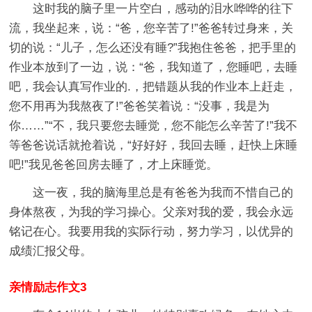
这时我的脑子里一片空白，感动的泪水哗哗的往下
流，我坐起来，说：“爸，您辛苦了!”爸爸转过身来，关
切的说：“儿子，怎么还没有睡?”我抱住爸爸，把手里的
作业本放到了一边，说：“爸，我知道了，您睡吧，去睡
吧，我会认真写作业的.，把错题从我的作业本上赶走，
您不用再为我熬夜了!”爸爸笑着说：“没事，我是为
你……”“不，我只要您去睡觉，您不能怎么辛苦了!”我不
等爸爸说话就抢着说，“好好好，我回去睡，赶快上床睡
吧!”我见爸爸回房去睡了，才上床睡觉。
这一夜，我的脑海里总是有爸爸为我而不惜自己的
身体熬夜，为我的学习操心。父亲对我的爱，我会永远
铭记在心。我要用我的实际行动，努力学习，以优异的
成绩汇报父母。
亲情励志作文3