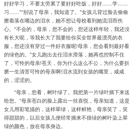
好好学习，不要太劳累了要好好吃饭，好好……学……
习……”“别说了母亲，我知道了。”女孩儿背过脸去偷偷
擦着落在嘴边的泪水，她不想让母校看到她流泪而伤
心。“不会的，母亲，您不会的，您还这样年轻，我还没
有长大呢，等我长大了我要给你买全世界最漂亮的衣
服，您还没有穿过一件好衣服呢!母亲，您会看到最好看
的绿色的。”女儿跑出去任泪水滑落，她再也控制不住
了，可怜的母亲!苍天，你为什么这么不公，为什么要折
磨一生清苦可怜的母亲啊!泪水流到女孩的嘴里，咸咸
的，涩涩的。
“母亲，您看，树叶绿了。我把第一片绿叶摘下来送
给您。”母亲苍白的脸上露出一丝喜悦，母亲知道，这是
女儿用彩笔描的，这样翠绿，这样鲜艳，母亲笑了，笑
得甜甜的，以后女孩儿便经常摘来不很绿的树叶染上翠
绿的颜色，放在母亲身边。