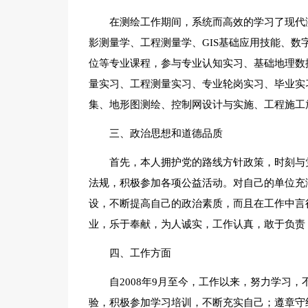
在测绘工作期间，系统而高效的学习了现代
影测量学、工程测量学、GIS基础应用技能、
位等专业课程，参与专业认知实习、基础地理数
量实习、工程测量实习、专业轮岗实习、毕业实
集、地形图测绘、控制网设计与实施、工程施工
三、政治思想和道德品质
首先，本人拥护党的路线方针政策，时刻与
法规，积极参加各项公益活动。对自己的单位充
设，不断提高自己的政治素质，而且在工作中言
业，乐于奉献，为人诚实，工作认真，敢于负责
四、工作方面
自2008年9月至今，工作以来，努力学习
验，积极参加学习培训，不断充实自己；遵章守