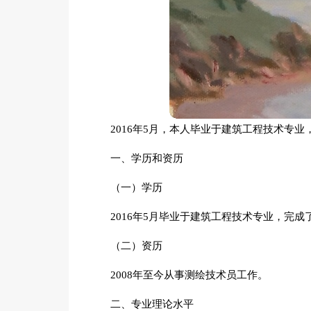
2016年5月，本人毕业于建筑工程技术专
一、学历和资历
（一）学历
2016年5月毕业于建筑工程技术专业，完
（二）资历
2008年至今从事测绘技术员工作。
二、专业理论水平