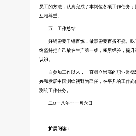
员工的方法，认真完成了本岗位各项工作任务；
互相尊重。
五、工作总结
好钢需要千锤百炼，做事需要百折不挠。吃
终坚持把自己放在生产第一线，积累经验，提升
认识。
自参加工作以来，一直树立崇高的职业道德
兴和发展中国测绘视野为己任，在平凡的工作岗
测绘工作任务。
二O一八年十一月六日
扩展阅读：