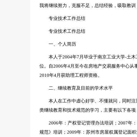
我将继续努力，克服不足，总结经验，吸取教训
专业技术工作总结
专业技术工作总结
一、个人简历
本人于2004年7月毕业于南京工业大学-土
位。自2006年4月至今在房地产交易服务中心
2010年4月获助理工程师资格。
二、继续教育及目前的学术水平
本人在工作中虚心好学、不懂就问，同时注
类继续教育和技术规范的学习，主要有以下各项
2006年：产权登记管理办法培训；2007
规范》培训；2009年：苏州市房屋权属登记面积