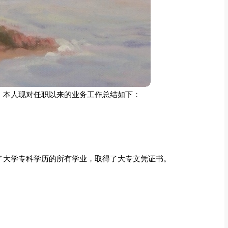
业，本人现对任职以来的业务工作总结如下：
成了大学专科学历的所有学业，取得了大专文凭证书。