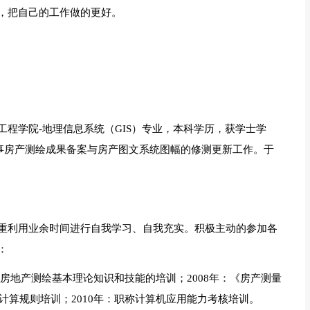
，把自己的工作做的更好。
木工程学院-地理信息系统（GIS）专业，本科学历，获学士学
从事房产测绘成果备案与房产图文系统图幅的修测更新工作。于
重利用业余时间进行自我学习、自我充实。积极主动的参加各
：
年：房地产测绘基本理论知识和技能的培训；2008年：《房产测量
计算规则培训；2010年：职称计算机应用能力考核培训。